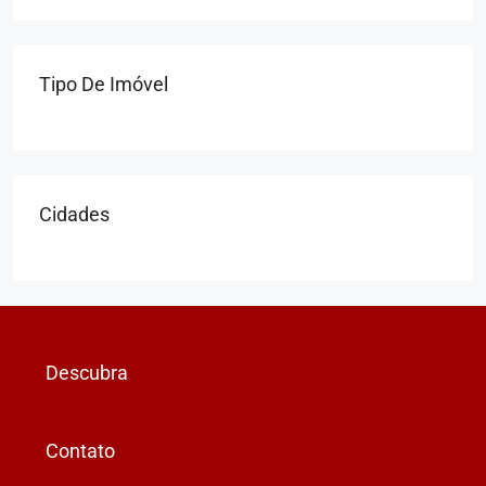
Tipo De Imóvel
Cidades
Descubra
Contato