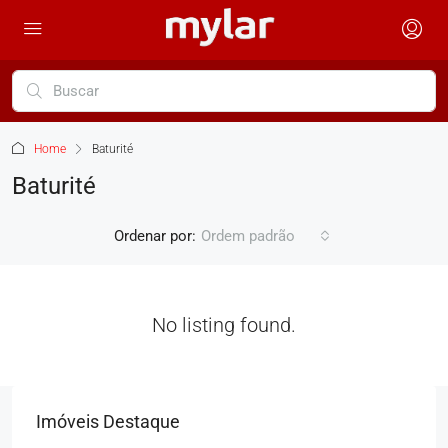
Home
Baturité
Baturité
Ordenar por:
Ordem padrão
No listing found.
Imóveis Destaque