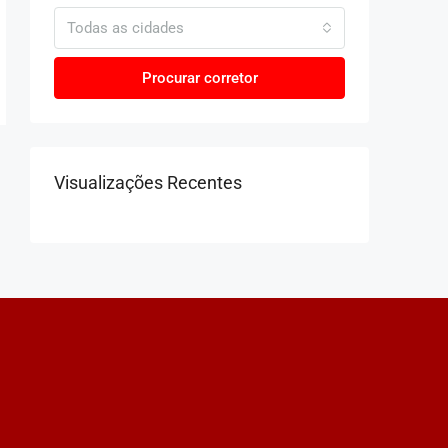
Todas as cidades
Procurar corretor
Visualizações Recentes