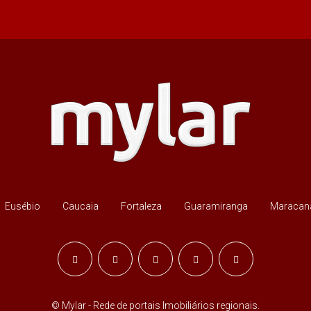
Eusébio
Caucaia
Fortaleza
Guaramiranga
Maracan
© Mylar - Rede de portais Imobiliários regionais.