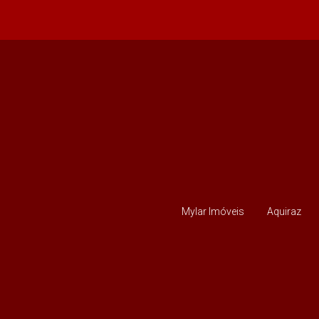
Mylar Imóveis
Aquiraz