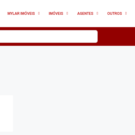
MYLAR IMÓVEIS
IMÓVEIS
AGENTES
OUTROS