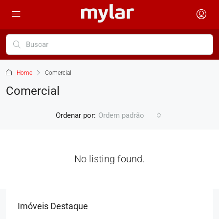
Home
Comercial
Comercial
Ordenar por:
Ordem padrão
No listing found.
Imóveis Destaque