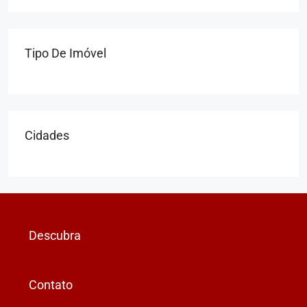
Tipo De Imóvel
Cidades
Descubra
Contato