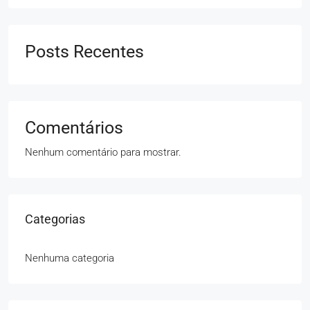
Posts Recentes
Comentários
Nenhum comentário para mostrar.
Categorias
Nenhuma categoria