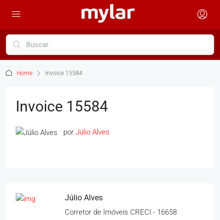
Home
Invoice 15584
Invoice 15584
por
Júlio Alves
Júlio Alves
Corretor de Imóveis CRECI - 16658