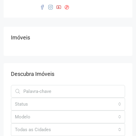
Imóveis
Descubra Imóveis
Status
Modelo
Todas as Cidades