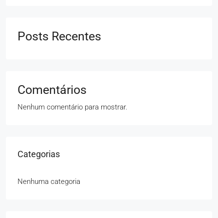
Posts Recentes
Comentários
Nenhum comentário para mostrar.
Categorias
Nenhuma categoria