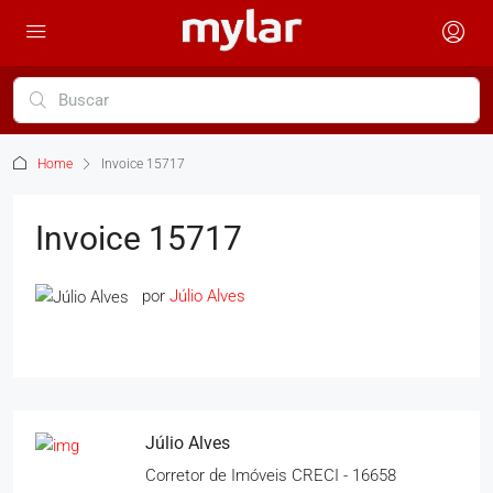
Home
Invoice 15717
Invoice 15717
por
Júlio Alves
Júlio Alves
Corretor de Imóveis CRECI - 16658