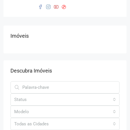
Imóveis
Descubra Imóveis
Status
Modelo
Todas as Cidades