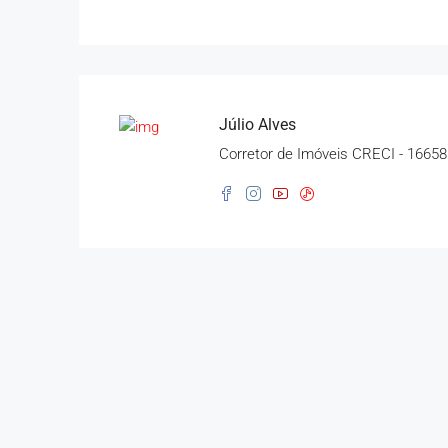
Júlio Alves
Corretor de Imóveis CRECI - 16658