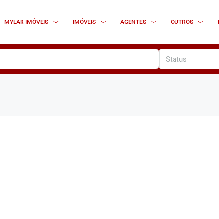
MYLAR IMÓVEIS
IMÓVEIS
AGENTES
OUTROS
Status