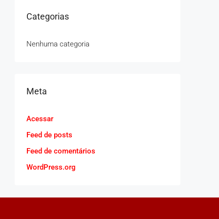
Categorias
Nenhuma categoria
Meta
Acessar
Feed de posts
Feed de comentários
WordPress.org