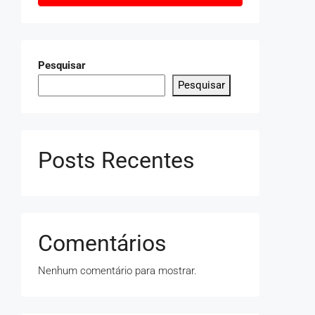
Pesquisar
Pesquisar
Posts Recentes
Comentários
Nenhum comentário para mostrar.