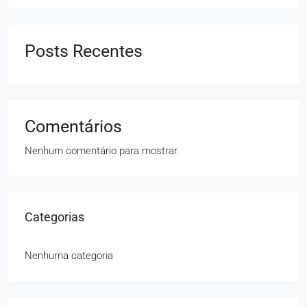
Posts Recentes
Comentários
Nenhum comentário para mostrar.
Categorias
Nenhuma categoria