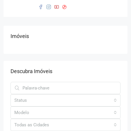
Imóveis
Descubra Imóveis
Status
Modelo
Todas as Cidades