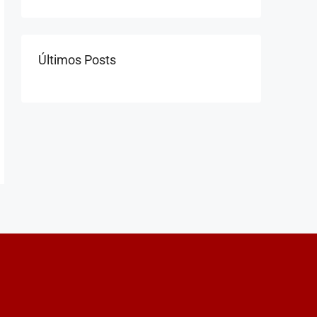
Últimos Posts