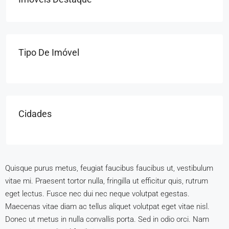
Tipo De Imóvel
Cidades
Quisque purus metus, feugiat faucibus faucibus ut, vestibulum
vitae mi. Praesent tortor nulla, fringilla ut efficitur quis, rutrum
eget lectus. Fusce nec dui nec neque volutpat egestas.
Maecenas vitae diam ac tellus aliquet volutpat eget vitae nisl.
Donec ut metus in nulla convallis porta. Sed in odio orci. Nam